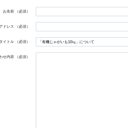
お名前
（必須）
アドレス
（必須）
タイトル
（必須）
わせ内容
（必須）