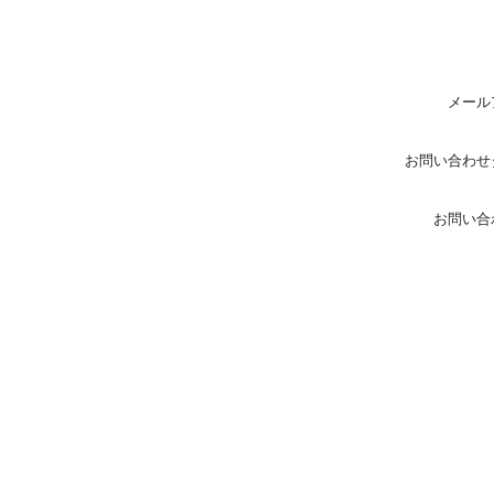
メール
お問い合わせ
お問い合