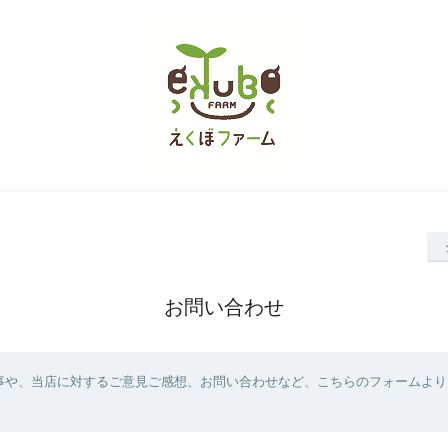
お問い合わせ
事や、当店に対するご意見ご感想、お問い合わせなど、こちらのフォームより