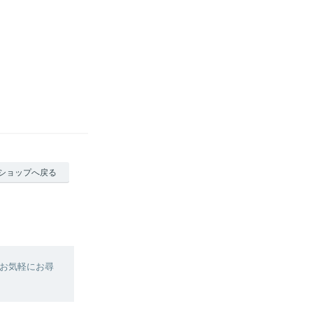
ショップへ戻る
お気軽にお尋