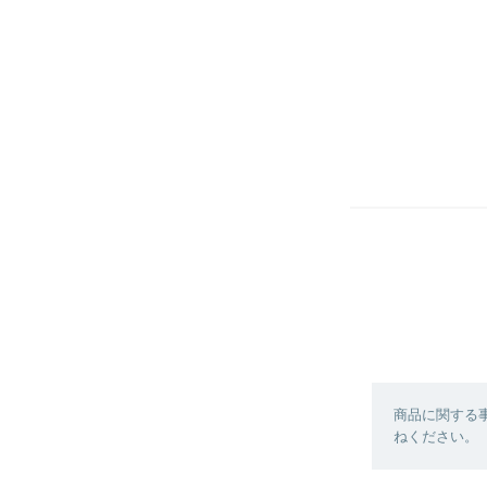
商品に関する
ねください。